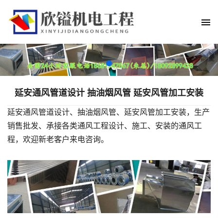
延安通风管道设计 抽油烟风管 延安风管加工安装
延安通风管道设计、抽油烟风管、延安风管加工安装，生产
销售批发、承接各类通风工程设计、施工、安装的通风工
程，欢迎新老客户来电咨询。