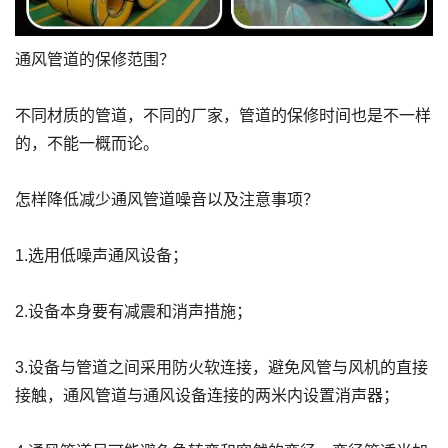
通风管道的保修范围？
不同材质的管道，不同的厂家，管道的保修时间也是不一样
的，不能一概而论。
怎样降低减少通风管道噪音以及注意事项？
1.选用低噪声通风设备；
2.设备本身要有减震和消声措施；
3.设备与管道之间采用防火软连接，避免风管与风机的直接
接触，通风管道与通风设备连接的两米内设置消声器；