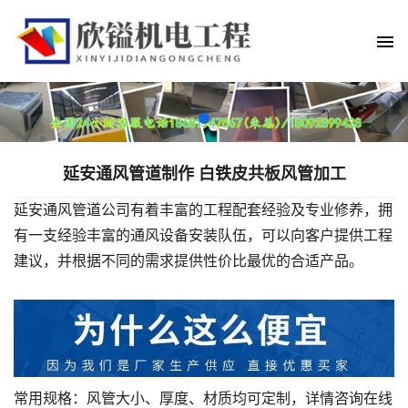
延安通风管道制作 白铁皮共板风管加工
延安通风管道公司有着丰富的工程配套经验及专业修养，拥
有一支经验丰富的通风设备安装队伍，可以向客户提供工程
建议，并根据不同的需求提供性价比最优的合适产品。
常用规格：风管大小、厚度、材质均可定制，详情咨询在线