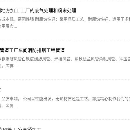
圆地方加工 工厂的废气处理和粉末处理
成本低，密闭性强 耐腐蚀性好：采用品质工艺，耐腐蚀性好，适用于多
寿命...
管道工厂车间消防排烟工程管道
锈钢螺旋风管白铁皮螺旋风管、焊接风管、角铁法兰风管角铁风管、冲压
库存...
道
，品质卓越。 公司以性能出发，无论材质还是工艺，都是精心制作我们的
金属...
旋风管-厂家直销加工