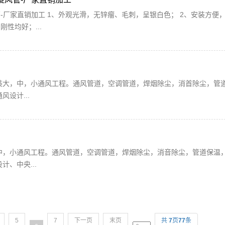
-厂家直销加工 1、外观光滑，无锌瘤、毛刺，呈银白色； 2、安装方便
性均好；...
装大，中，小通风工程。通风管道，空调管道，焊烟除尘，消首除尘，管
设计...
中，小通风工程。通风管道，空调管道，焊烟除尘，消音除尘，管道保温
、中央...
5
7
下一页
末页
共
7
页
77
条