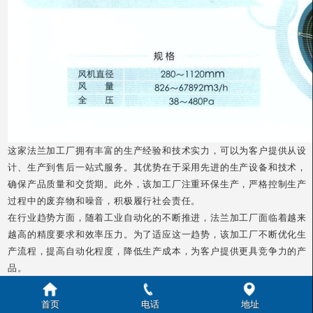
这家法兰加工厂拥有丰富的生产经验和技术实力，可以为客户提供从设
计、生产到售后一站式服务。其优势在于采用先进的生产设备和技术，
确保产品质量和交货期。此外，该加工厂注重环保生产，严格控制生产
过程中的废弃物和噪音，积极履行社会责任。
在行业趋势方面，随着工业自动化的不断推进，法兰加工厂面临着越来
越高的精度要求和效率压力。为了适应这一趋势，该加工厂不断优化生
产流程，提高自动化程度，降低生产成本，为客户提供更具竞争力的产
品。
在技术创新和应用实践方面，该法兰加工厂积极探索新的生产技术和设
备，不断提高生产效率和产品质量。例如，该厂引进了三维打印技术，
首页
电话
地址