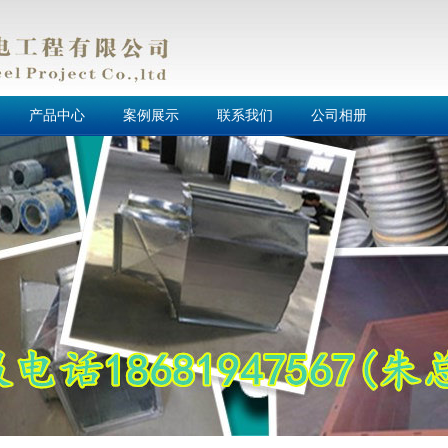
产品中心
案例展示
联系我们
公司相册