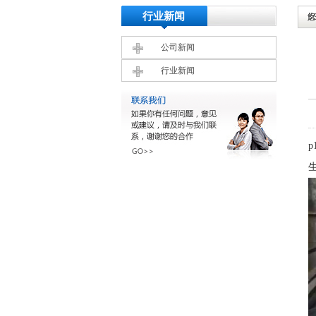
行业新闻
公司新闻
行业新闻
p