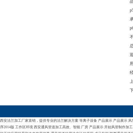
西安法兰加工厂家直销，提供专业的法兰解决方案
等离子设备
产品展示
产品展示
风
序2014版
工作区环境
西安通风管道加工高效、智能
厂房
产品展示
开始风管制作加工