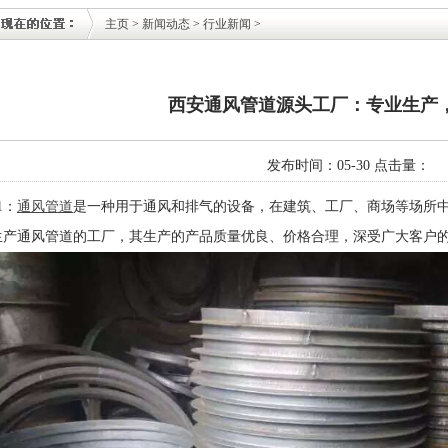
主页
>
新闻动态
>
行业新闻
>
西安通风管道源头工厂：专业生产
发布时间：05-30 点击量：
1：
通风管道
是一种用于通风和排气的设备，在建筑、工厂、商场等场所
生产通风管道的工厂，其生产的产品质量优良、价格合理，深受广大客户