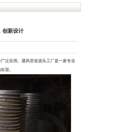
，创新设计
中广泛应用。通风管道源头工厂是一家专业
的欢迎。