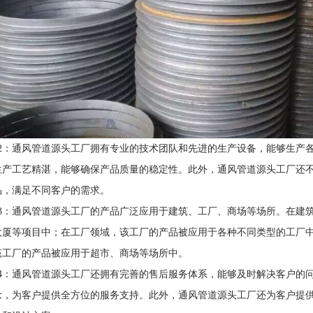
p2：通风管道源头工厂拥有专业的技术团队和先进的生产设备，能够生产
生产工艺精湛，能够确保产品质量的稳定性。此外，通风管道源头工厂还
品，满足不同客户的需求。
p3：通风管道源头工厂的产品广泛应用于建筑、工厂、商场等场所。在建
大厦等项目中；在工厂领域，该工厂的产品被应用于各种不同类型的工厂
该工厂的产品被应用于超市、商场等场所中。
p4：通风管道源头工厂还拥有完善的售后服务体系，能够及时解决客户的问
念，为客户提供全方位的服务支持。此外，通风管道源头工厂还为客户提