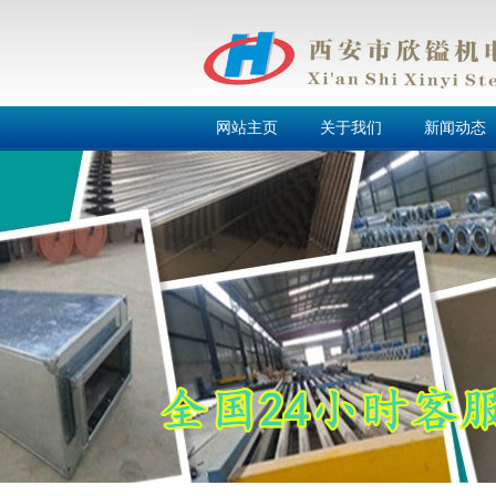
网站主页
关于我们
新闻动态