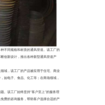
各种不同规格和材质的通风管道。该工厂的
不断创新设计，推出各种新型通风管道产
筑领域，该工厂的产品被应用于住宅、商业
中，如电子、食品、化工等；在商场领域，
题。该工厂始终坚持“客户至上”的服务理
供免费的咨询服务，帮助客户选择合适的产